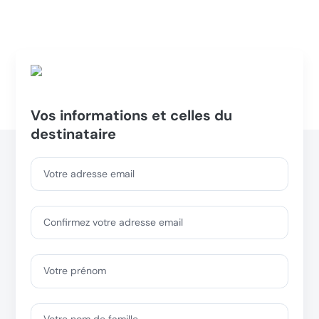
Vos informations et celles du
destinataire
Votre adresse email
Confirmez votre adresse email
Votre prénom