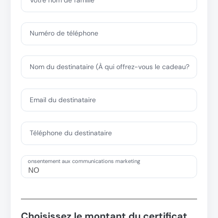
Votre nom de famille
Numéro de téléphone
Nom du destinataire (À qui offrez-vous le cadeau?
Email du destinataire
Téléphone du destinataire
onsentement aux communications marketing
Choisissez le montant du certificat