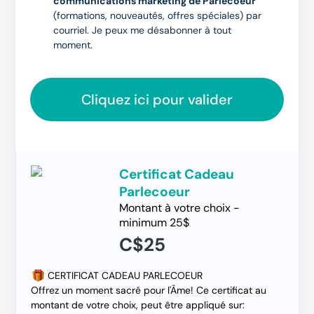
communications marketing de Parlecoeur
(formations, nouveautés, offres spéciales) par
courriel. Je peux me désabonner à tout
moment.
Cliquez ici pour valider
Certificat Cadeau
Parlecoeur
Montant à votre choix -
minimum 25$
C$25
CERTIFICAT CADEAU PARLECOEUR
Offrez un moment sacré pour l'Âme! Ce certificat au
montant de votre choix, peut être appliqué sur: